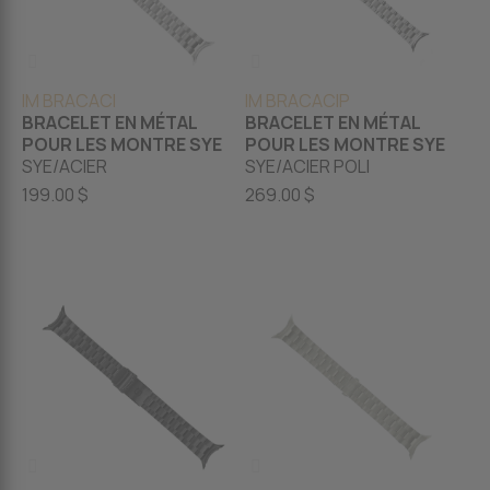
IM BRACACI
IM BRACACIP
BRACELET EN MÉTAL
BRACELET EN MÉTAL
POUR LES MONTRE SYE
POUR LES MONTRE SYE
SYE/ACIER
SYE/ACIER POLI
199.00 $
269.00 $