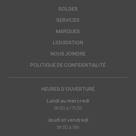
SOLDES
SERVICES
MARQUES
LIQUIDATION
NOUS JOINDRE
POLITIQUE DE CONFIDENTIALITÉ
HEURES D'OUVERTURE
Lundi au mercredi
9h30
à
17h30
Jeudi et vendredi
9h30
à
18h