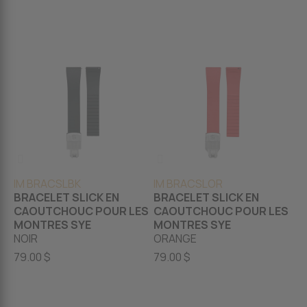
IM BRACSLBK
IM BRACSLOR
BRACELET SLICK EN
BRACELET SLICK EN
CAOUTCHOUC POUR LES
CAOUTCHOUC POUR LES
MONTRES SYE
MONTRES SYE
NOIR
ORANGE
79.00 $
79.00 $