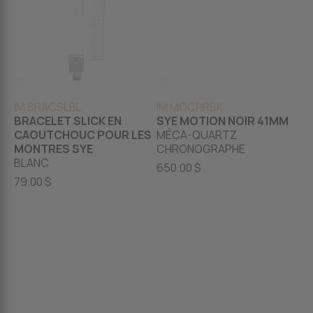
IM BRACSLBL
IM MOCHRBK
BRACELET SLICK EN
SYE MOTION NOIR 41MM
CAOUTCHOUC POUR LES
MÉCA-QUARTZ
MONTRES SYE
CHRONOGRAPHE
BLANC
650.00 $
79.00 $