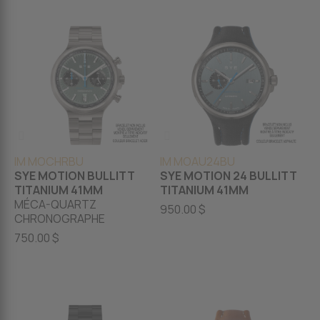
IM MOCHRBU
IM MOAU24BU
SYE MOTION BULLITT
SYE MOTION 24 BULLITT
TITANIUM 41MM
TITANIUM 41MM
MÉCA-QUARTZ
950.00 $
CHRONOGRAPHE
750.00 $