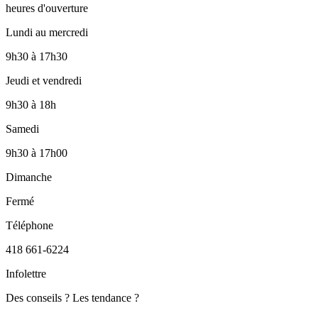
heures d'ouverture
Lundi au mercredi
9h30
à
17h30
Jeudi et vendredi
9h30
à
18h
Samedi
9h30
à
17h00
Dimanche
Fermé
Téléphone
418 661-6224
Infolettre
Des conseils ? Les tendance ?