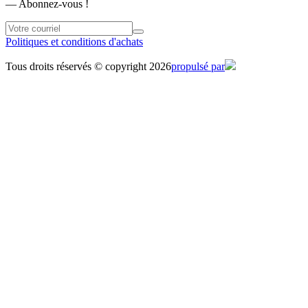
― Abonnez-vous !
Politiques et conditions d'achats
Tous droits réservés © copyright 2026
propulsé par