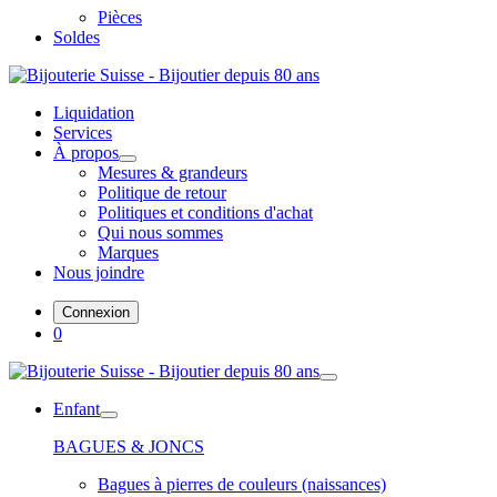
Pièces
Soldes
Liquidation
Services
À propos
Mesures & grandeurs
Politique de retour
Politiques et conditions d'achat
Qui nous sommes
Marques
Nous joindre
Connexion
0
Enfant
BAGUES & JONCS
Bagues à pierres de couleurs (naissances)