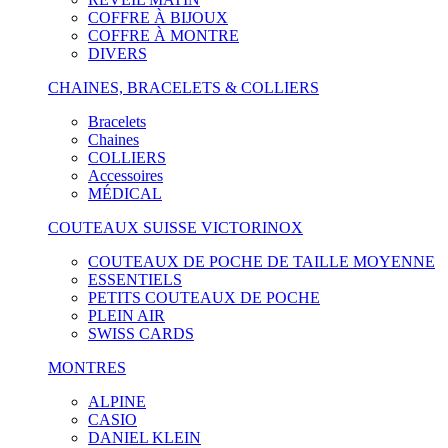
COFFRE À BIJOUX
COFFRE À MONTRE
DIVERS
CHAINES, BRACELETS & COLLIERS
Bracelets
Chaines
COLLIERS
Accessoires
MÉDICAL
COUTEAUX SUISSE VICTORINOX
COUTEAUX DE POCHE DE TAILLE MOYENNE
ESSENTIELS
PETITS COUTEAUX DE POCHE
PLEIN AIR
SWISS CARDS
MONTRES
ALPINE
CASIO
DANIEL KLEIN