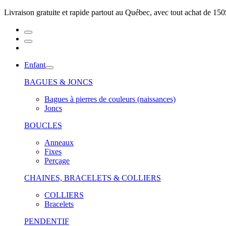
Livraison gratuite et rapide partout au Québec, avec tout achat de 150
Enfant
BAGUES & JONCS
Bagues à pierres de couleurs (naissances)
Joncs
BOUCLES
Anneaux
Fixes
Perçage
CHAINES, BRACELETS & COLLIERS
COLLIERS
Bracelets
PENDENTIF