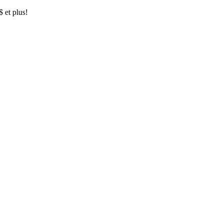
$ et plus!