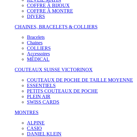
COFFRE À BIJOUX
COFFRE À MONTRE
DIVERS
CHAINES, BRACELETS & COLLIERS
Bracelets
Chaines
COLLIERS
Accessoires
MÉDICAL
COUTEAUX SUISSE VICTORINOX
COUTEAUX DE POCHE DE TAILLE MOYENNE
ESSENTIELS
PETITS COUTEAUX DE POCHE
PLEIN AIR
SWISS CARDS
MONTRES
ALPINE
CASIO
DANIEL KLEIN