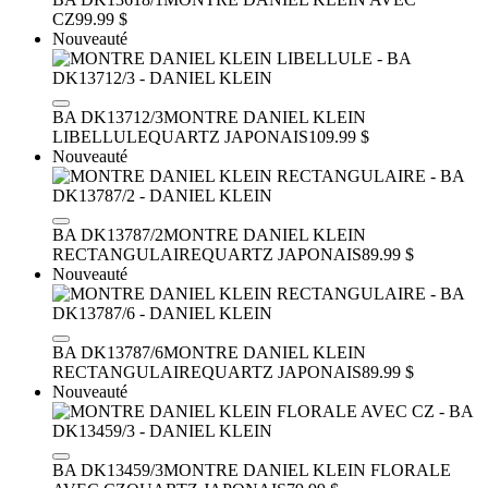
CZ
99.99 $
Nouveauté
BA DK13712/3
MONTRE DANIEL KLEIN
LIBELLULE
QUARTZ JAPONAIS
109.99 $
Nouveauté
BA DK13787/2
MONTRE DANIEL KLEIN
RECTANGULAIRE
QUARTZ JAPONAIS
89.99 $
Nouveauté
BA DK13787/6
MONTRE DANIEL KLEIN
RECTANGULAIRE
QUARTZ JAPONAIS
89.99 $
Nouveauté
BA DK13459/3
MONTRE DANIEL KLEIN FLORALE