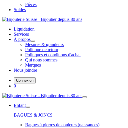
Pièces
Soldes
Liquidation
Services
À propos
Mesures & grandeurs
Politique de retour
Politiques et conditions d'achat
Qui nous sommes
Marques
Nous joindre
Connexion
0
Enfant
BAGUES & JONCS
Bagues à pierres de couleurs (naissances)