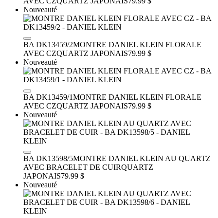
AVEC CZ
QUARTZ JAPONAIS
79.99 $
Nouveauté
BA DK13459/2
MONTRE DANIEL KLEIN FLORALE
AVEC CZ
QUARTZ JAPONAIS
79.99 $
Nouveauté
BA DK13459/1
MONTRE DANIEL KLEIN FLORALE
AVEC CZ
QUARTZ JAPONAIS
79.99 $
Nouveauté
BA DK13598/5
MONTRE DANIEL KLEIN AU QUARTZ
AVEC BRACELET DE CUIR
QUARTZ
JAPONAIS
79.99 $
Nouveauté