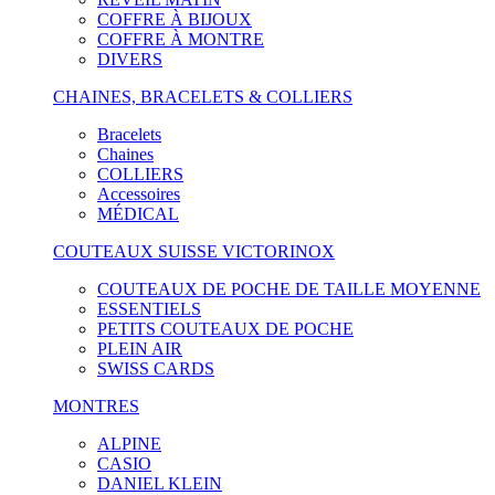
COFFRE À BIJOUX
COFFRE À MONTRE
DIVERS
CHAINES, BRACELETS & COLLIERS
Bracelets
Chaines
COLLIERS
Accessoires
MÉDICAL
COUTEAUX SUISSE VICTORINOX
COUTEAUX DE POCHE DE TAILLE MOYENNE
ESSENTIELS
PETITS COUTEAUX DE POCHE
PLEIN AIR
SWISS CARDS
MONTRES
ALPINE
CASIO
DANIEL KLEIN