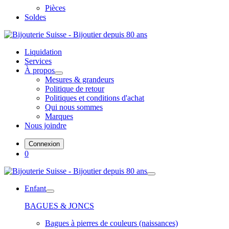
Pièces
Soldes
Liquidation
Services
À propos
Mesures & grandeurs
Politique de retour
Politiques et conditions d'achat
Qui nous sommes
Marques
Nous joindre
Connexion
0
Enfant
BAGUES & JONCS
Bagues à pierres de couleurs (naissances)