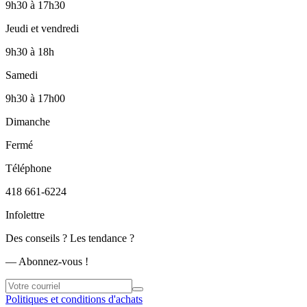
9h30
à
17h30
Jeudi et vendredi
9h30
à
18h
Samedi
9h30
à
17h00
Dimanche
Fermé
Téléphone
418 661-6224
Infolettre
Des conseils ? Les tendance ?
― Abonnez-vous !
Politiques et conditions d'achats