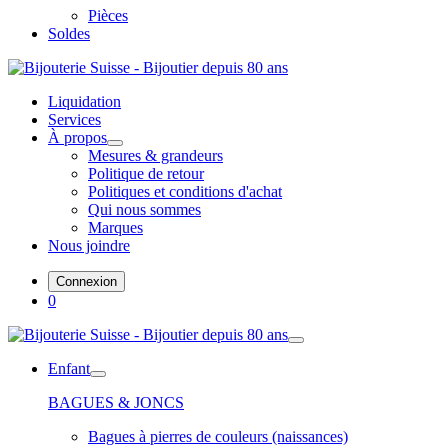
Pièces
Soldes
Liquidation
Services
À propos
Mesures & grandeurs
Politique de retour
Politiques et conditions d'achat
Qui nous sommes
Marques
Nous joindre
Connexion
0
Enfant
BAGUES & JONCS
Bagues à pierres de couleurs (naissances)