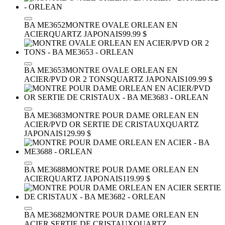
BA ME3652
MONTRE OVALE ORLEAN EN
ACIER
QUARTZ JAPONAIS
99.99 $
BA ME3653
MONTRE OVALE ORLEAN EN
ACIER/PVD OR 2 TONS
QUARTZ JAPONAIS
109.99 $
BA ME3683
MONTRE POUR DAME ORLEAN EN
ACIER/PVD OR SERTIE DE CRISTAUX
QUARTZ
JAPONAIS
129.99 $
BA ME3688
MONTRE POUR DAME ORLEAN EN
ACIER
QUARTZ JAPONAIS
119.99 $
BA ME3682
MONTRE POUR DAME ORLEAN EN
ACIER SERTIE DE CRISTAUX
QUARTZ