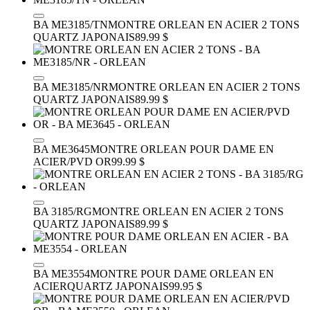
BA ME3185/TN
MONTRE ORLEAN EN ACIER 2 TONS
QUARTZ JAPONAIS
89.99 $
BA ME3185/NR
MONTRE ORLEAN EN ACIER 2 TONS
QUARTZ JAPONAIS
89.99 $
BA ME3645
MONTRE ORLEAN POUR DAME EN
ACIER/PVD OR
99.99 $
BA 3185/RG
MONTRE ORLEAN EN ACIER 2 TONS
QUARTZ JAPONAIS
89.99 $
BA ME3554
MONTRE POUR DAME ORLEAN EN
ACIER
QUARTZ JAPONAIS
99.95 $