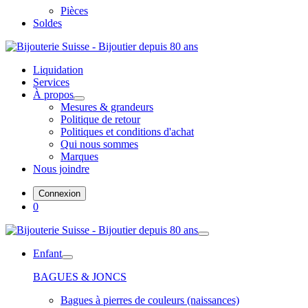
Pièces
Soldes
Liquidation
Services
À propos
Mesures & grandeurs
Politique de retour
Politiques et conditions d'achat
Qui nous sommes
Marques
Nous joindre
Connexion
0
Enfant
BAGUES & JONCS
Bagues à pierres de couleurs (naissances)