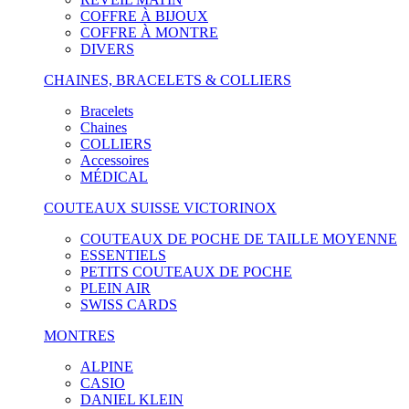
COFFRE À BIJOUX
COFFRE À MONTRE
DIVERS
CHAINES, BRACELETS & COLLIERS
Bracelets
Chaines
COLLIERS
Accessoires
MÉDICAL
COUTEAUX SUISSE VICTORINOX
COUTEAUX DE POCHE DE TAILLE MOYENNE
ESSENTIELS
PETITS COUTEAUX DE POCHE
PLEIN AIR
SWISS CARDS
MONTRES
ALPINE
CASIO
DANIEL KLEIN