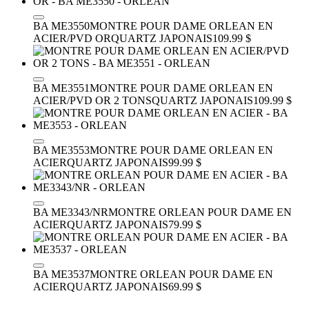
BA ME3550
MONTRE POUR DAME ORLEAN EN
ACIER/PVD OR
QUARTZ JAPONAIS
109.99 $
BA ME3551
MONTRE POUR DAME ORLEAN EN
ACIER/PVD OR 2 TONS
QUARTZ JAPONAIS
109.99 $
BA ME3553
MONTRE POUR DAME ORLEAN EN
ACIER
QUARTZ JAPONAIS
99.99 $
BA ME3343/NR
MONTRE ORLEAN POUR DAME EN
ACIER
QUARTZ JAPONAIS
79.99 $
BA ME3537
MONTRE ORLEAN POUR DAME EN
ACIER
QUARTZ JAPONAIS
69.99 $