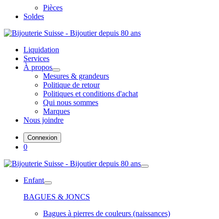
Pièces
Soldes
Liquidation
Services
À propos
Mesures & grandeurs
Politique de retour
Politiques et conditions d'achat
Qui nous sommes
Marques
Nous joindre
Connexion
0
Enfant
BAGUES & JONCS
Bagues à pierres de couleurs (naissances)