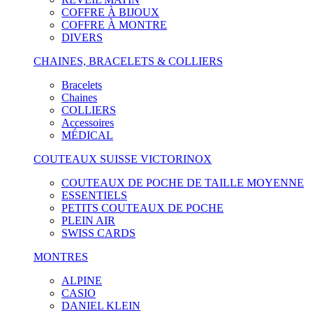
COFFRE À BIJOUX
COFFRE À MONTRE
DIVERS
CHAINES, BRACELETS & COLLIERS
Bracelets
Chaines
COLLIERS
Accessoires
MÉDICAL
COUTEAUX SUISSE VICTORINOX
COUTEAUX DE POCHE DE TAILLE MOYENNE
ESSENTIELS
PETITS COUTEAUX DE POCHE
PLEIN AIR
SWISS CARDS
MONTRES
ALPINE
CASIO
DANIEL KLEIN