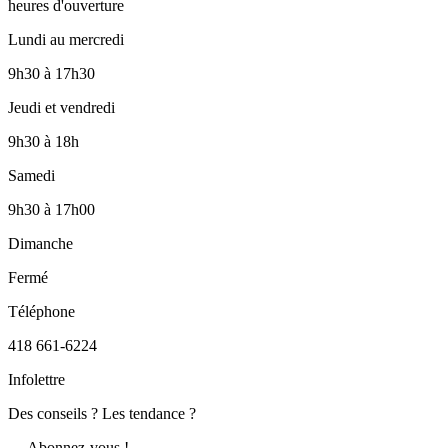
heures d'ouverture
Lundi au mercredi
9h30
à
17h30
Jeudi et vendredi
9h30
à
18h
Samedi
9h30
à
17h00
Dimanche
Fermé
Téléphone
418 661-6224
Infolettre
Des conseils ? Les tendance ?
― Abonnez-vous !