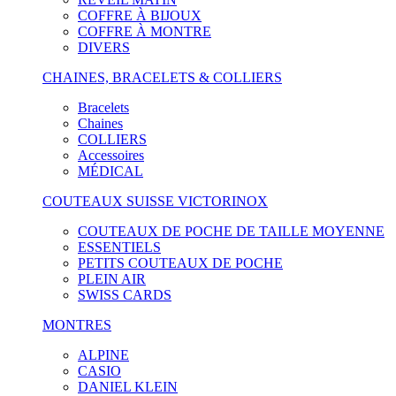
COFFRE À BIJOUX
COFFRE À MONTRE
DIVERS
CHAINES, BRACELETS & COLLIERS
Bracelets
Chaines
COLLIERS
Accessoires
MÉDICAL
COUTEAUX SUISSE VICTORINOX
COUTEAUX DE POCHE DE TAILLE MOYENNE
ESSENTIELS
PETITS COUTEAUX DE POCHE
PLEIN AIR
SWISS CARDS
MONTRES
ALPINE
CASIO
DANIEL KLEIN