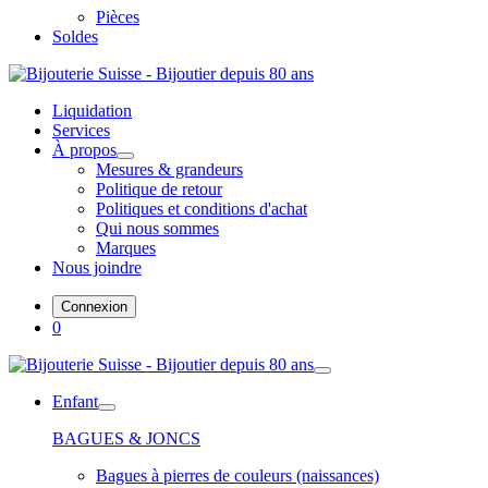
Pièces
Soldes
Liquidation
Services
À propos
Mesures & grandeurs
Politique de retour
Politiques et conditions d'achat
Qui nous sommes
Marques
Nous joindre
Connexion
0
Enfant
BAGUES & JONCS
Bagues à pierres de couleurs (naissances)