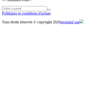
Politiques et conditions d'achats
Tous droits réservés © copyright 2026
propulsé par