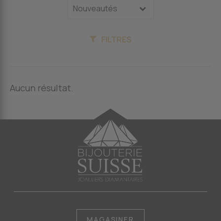
FILTRES
Aucun résultat.
MAGASINER