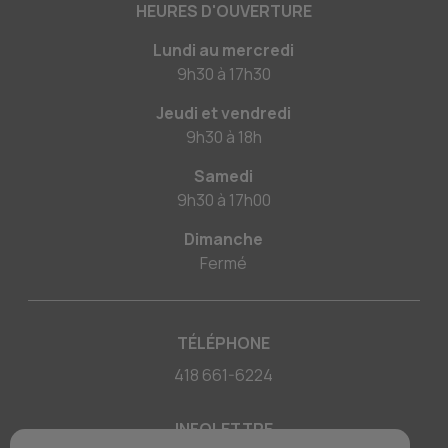
HEURES D'OUVERTURE
Lundi au mercredi
9h30
à
17h30
Jeudi et vendredi
9h30
à
18h
Samedi
9h30
à
17h00
Dimanche
Fermé
TÉLÉPHONE
418 661-6224
INFOLETTRE