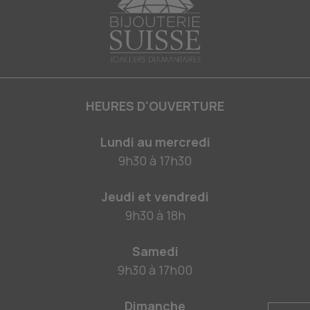
HEURES D'OUVERTURE
Lundi au mercredi
9h30
à
17h30
Jeudi et vendredi
9h30
à
18h
Samedi
9h30
à
17h00
Dimanche