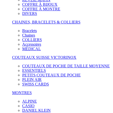
COFFRE À BIJOUX
COFFRE À MONTRE
DIVERS
CHAINES, BRACELETS & COLLIERS
Bracelets
Chaines
COLLIERS
Accessoires
MÉDICAL
COUTEAUX SUISSE VICTORINOX
COUTEAUX DE POCHE DE TAILLE MOYENNE
ESSENTIELS
PETITS COUTEAUX DE POCHE
PLEIN AIR
SWISS CARDS
MONTRES
ALPINE
CASIO
DANIEL KLEIN