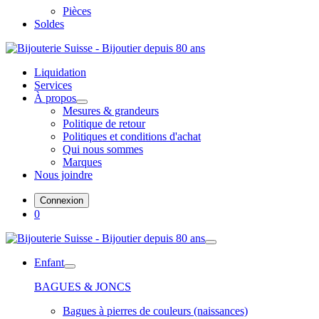
Pièces
Soldes
Liquidation
Services
À propos
Mesures & grandeurs
Politique de retour
Politiques et conditions d'achat
Qui nous sommes
Marques
Nous joindre
Connexion
0
Enfant
BAGUES & JONCS
Bagues à pierres de couleurs (naissances)