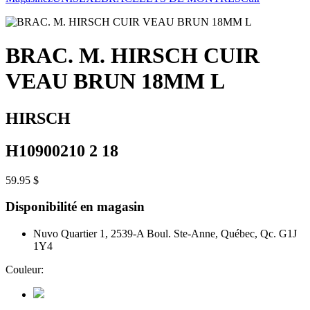
BRAC. M. HIRSCH CUIR
VEAU BRUN 18MM L
HIRSCH
H10900210 2 18
59.95 $
Disponibilité en magasin
Nuvo Quartier 1, 2539-A Boul. Ste-Anne, Québec, Qc. G1J
1Y4
Couleur: