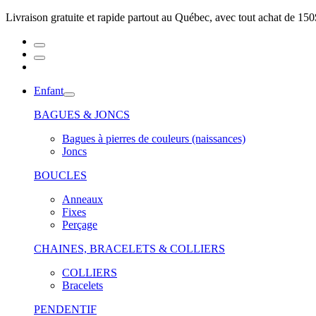
Livraison gratuite et rapide partout au Québec, avec tout achat de 150
Enfant
BAGUES & JONCS
Bagues à pierres de couleurs (naissances)
Joncs
BOUCLES
Anneaux
Fixes
Perçage
CHAINES, BRACELETS & COLLIERS
COLLIERS
Bracelets
PENDENTIF