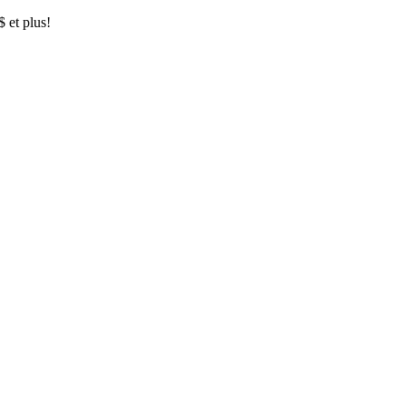
$ et plus!