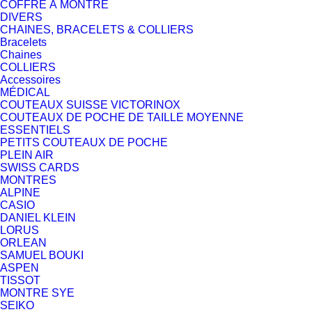
COFFRE À MONTRE
DIVERS
CHAINES, BRACELETS & COLLIERS
Bracelets
Chaines
COLLIERS
Accessoires
MÉDICAL
COUTEAUX SUISSE VICTORINOX
COUTEAUX DE POCHE DE TAILLE MOYENNE
ESSENTIELS
PETITS COUTEAUX DE POCHE
PLEIN AIR
SWISS CARDS
MONTRES
ALPINE
CASIO
DANIEL KLEIN
LORUS
ORLEAN
SAMUEL BOUKI
ASPEN
TISSOT
MONTRE SYE
SEIKO