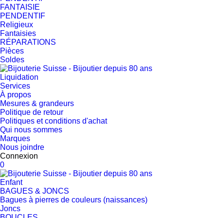
FANTAISIE
PENDENTIF
Religieux
Fantaisies
RÉPARATIONS
Pièces
Soldes
Liquidation
Services
À propos
Mesures & grandeurs
Politique de retour
Politiques et conditions d'achat
Qui nous sommes
Marques
Nous joindre
Connexion
0
Enfant
BAGUES & JONCS
Bagues à pierres de couleurs (naissances)
Joncs
BOUCLES