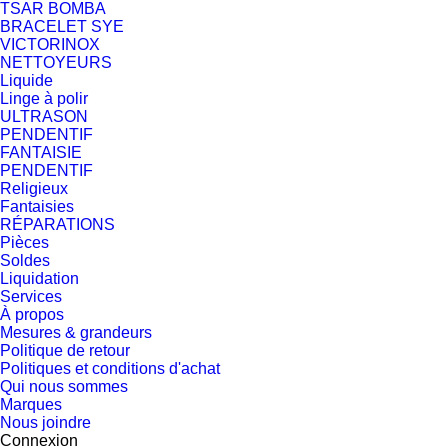
TSAR BOMBA
BRACELET SYE
VICTORINOX
NETTOYEURS
Liquide
Linge à polir
ULTRASON
PENDENTIF
FANTAISIE
PENDENTIF
Religieux
Fantaisies
RÉPARATIONS
Pièces
Soldes
Liquidation
Services
À propos
Mesures & grandeurs
Politique de retour
Politiques et conditions d'achat
Qui nous sommes
Marques
Nous joindre
Connexion