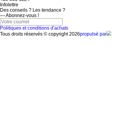
Infolettre
Des conseils ? Les tendance ?
― Abonnez-vous !
Politiques et conditions d'achats
Tous droits réservés © copyright 2026
propulsé par