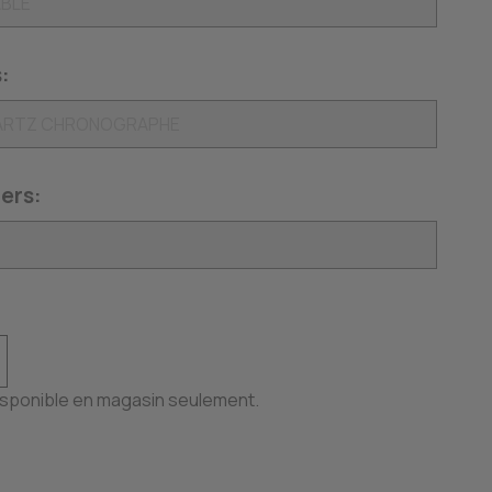
:
ers:
disponible en magasin seulement.