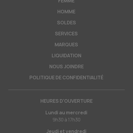
FEMME
HOMME
SOLDES
SERVICES
MARQUES
LIQUIDATION
NOUS JOINDRE
POLITIQUE DE CONFIDENTIALITÉ
HEURES D'OUVERTURE
Lundi au mercredi
9h30
à
17h30
Jeudi et vendredi