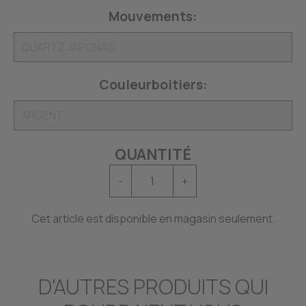
Mouvements:
Couleurboitiers:
QUANTITÉ
-
+
Cet article est disponible en magasin seulement.
D'AUTRES PRODUITS QUI