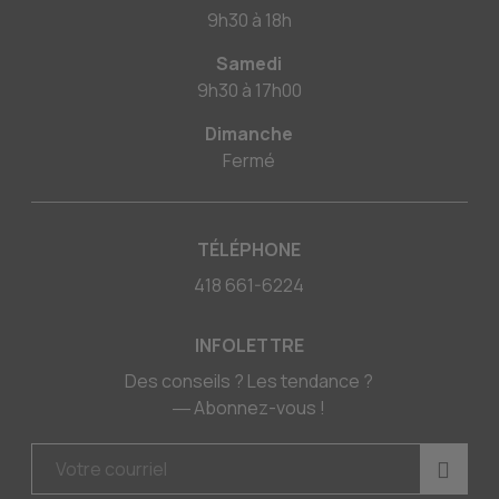
9h30
à
18h
Samedi
9h30
à
17h00
Dimanche
Fermé
TÉLÉPHONE
418 661-6224
INFOLETTRE
Des conseils ? Les tendance ?
― Abonnez-vous !