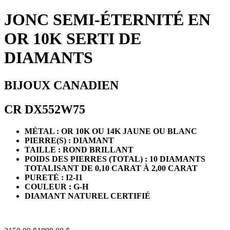
JONC SEMI-ÉTERNITÉ EN
OR 10K SERTI DE
DIAMANTS
BIJOUX CANADIEN
CR DX552W75
MÉTAL : OR 10K OU 14K JAUNE OU BLANC
PIERRE(S) : DIAMANT
TAILLE : ROND BRILLANT
POIDS DES PIERRES (TOTAL) : 10 DIAMANTS
TOTALISANT DE 0,10 CARAT À 2,00 CARAT
PURETÉ : I2-I1
COULEUR : G-H
DIAMANT NATUREL CERTIFIÉ