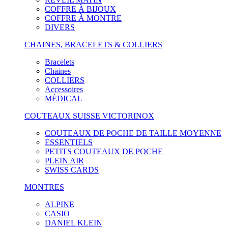
COFFRE À BIJOUX
COFFRE À MONTRE
DIVERS
CHAINES, BRACELETS & COLLIERS
Bracelets
Chaines
COLLIERS
Accessoires
MÉDICAL
COUTEAUX SUISSE VICTORINOX
COUTEAUX DE POCHE DE TAILLE MOYENNE
ESSENTIELS
PETITS COUTEAUX DE POCHE
PLEIN AIR
SWISS CARDS
MONTRES
ALPINE
CASIO
DANIEL KLEIN