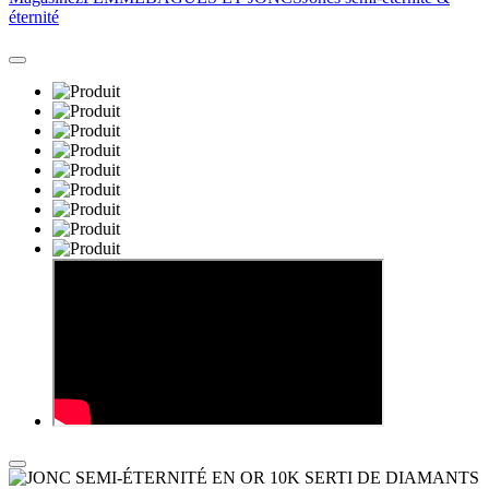
éternité