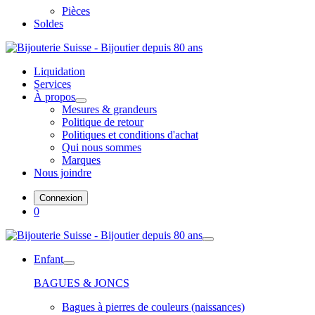
Pièces
Soldes
Liquidation
Services
À propos
Mesures & grandeurs
Politique de retour
Politiques et conditions d'achat
Qui nous sommes
Marques
Nous joindre
Connexion
0
Enfant
BAGUES & JONCS
Bagues à pierres de couleurs (naissances)