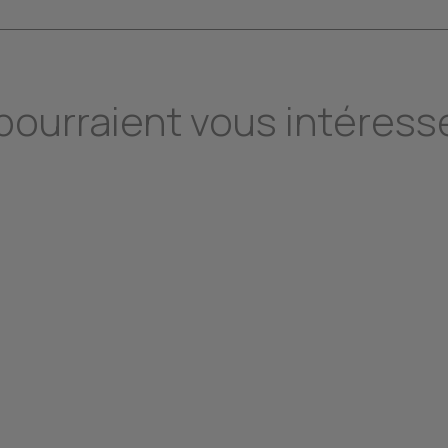
 pourraient vous intéress