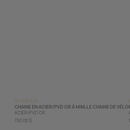
IG SMB548
CHAINE EN ACIER/PVD OR À MAILLE CHAINE DE VÉLO
ACIER/PVD OR
150.00 $