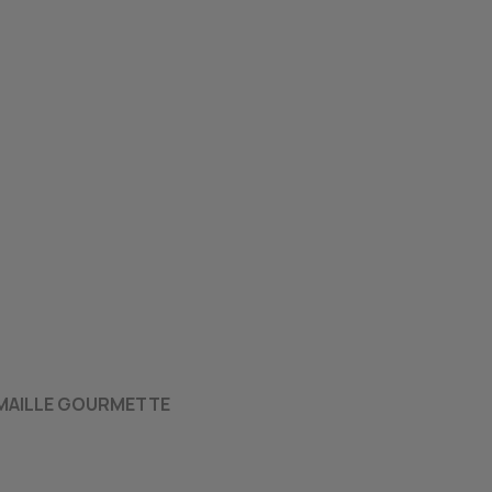
À MAILLE GOURMETTE