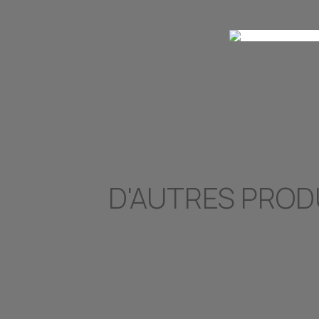
D'AUTRES PROD