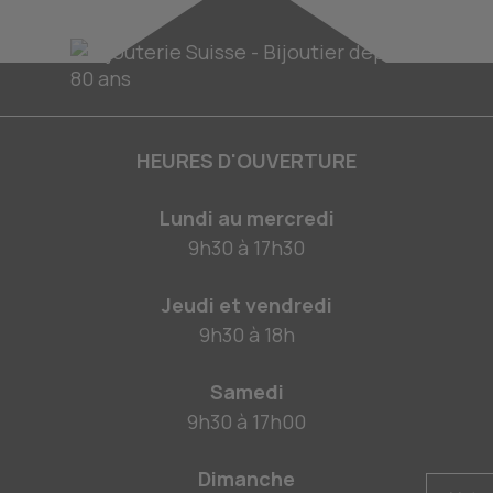
HEURES D'OUVERTURE
Lundi au mercredi
9h30
à
17h30
Jeudi et vendredi
9h30
à
18h
Samedi
9h30
à
17h00
Dimanche