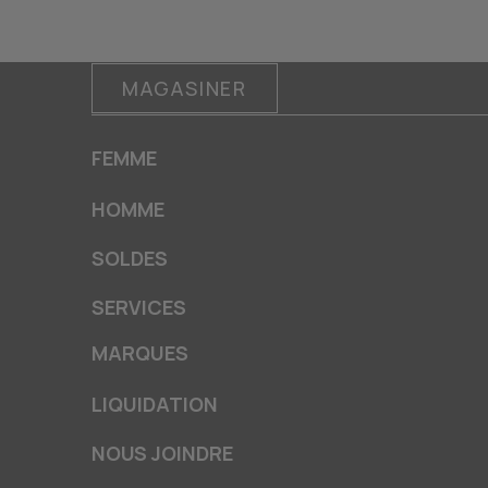
MAGASINER
FEMME
HOMME
SOLDES
SERVICES
MARQUES
LIQUIDATION
NOUS JOINDRE