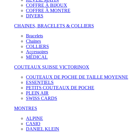
COFFRE À BIJOUX
COFFRE À MONTRE
DIVERS
CHAINES, BRACELETS & COLLIERS
Bracelets
Chaines
COLLIERS
Accessoires
MÉDICAL
COUTEAUX SUISSE VICTORINOX
COUTEAUX DE POCHE DE TAILLE MOYENNE
ESSENTIELS
PETITS COUTEAUX DE POCHE
PLEIN AIR
SWISS CARDS
MONTRES
ALPINE
CASIO
DANIEL KLEIN