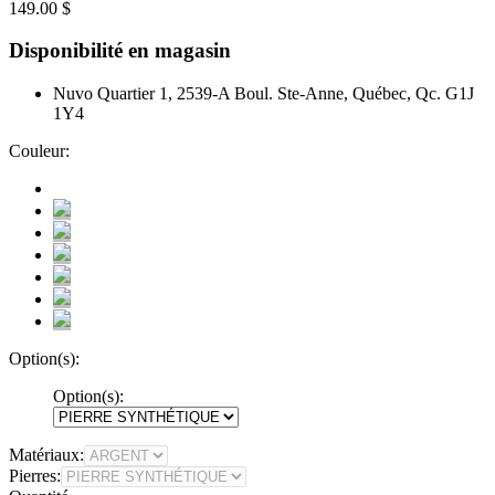
149.00 $
Disponibilité en magasin
Nuvo Quartier 1, 2539-A Boul. Ste-Anne, Québec, Qc. G1J
1Y4
Couleur:
Option(s):
Option(s):
Matériaux:
Pierres: