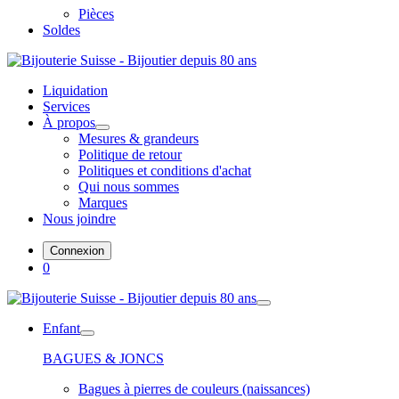
Pièces
Soldes
Liquidation
Services
À propos
Mesures & grandeurs
Politique de retour
Politiques et conditions d'achat
Qui nous sommes
Marques
Nous joindre
Connexion
0
Enfant
BAGUES & JONCS
Bagues à pierres de couleurs (naissances)