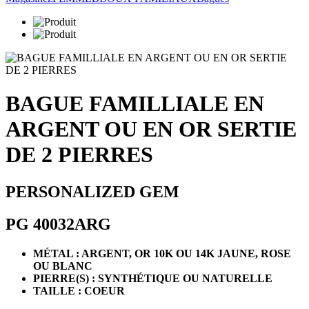
BAGUE FAMILLIALE EN
ARGENT OU EN OR SERTIE
DE 2 PIERRES
PERSONALIZED GEM
PG 40032ARG
MÉTAL : ARGENT, OR 10K OU 14K JAUNE, ROSE
OU BLANC
PIERRE(S) : SYNTHÉTIQUE OU NATURELLE
TAILLE : COEUR