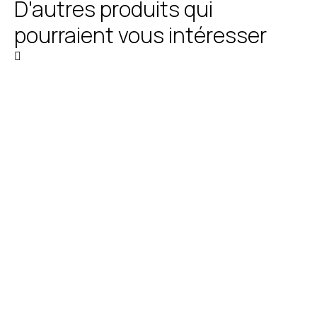
D'autres produits qui
pourraient vous intéresser