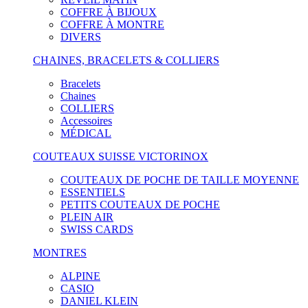
COFFRE À BIJOUX
COFFRE À MONTRE
DIVERS
CHAINES, BRACELETS & COLLIERS
Bracelets
Chaines
COLLIERS
Accessoires
MÉDICAL
COUTEAUX SUISSE VICTORINOX
COUTEAUX DE POCHE DE TAILLE MOYENNE
ESSENTIELS
PETITS COUTEAUX DE POCHE
PLEIN AIR
SWISS CARDS
MONTRES
ALPINE
CASIO
DANIEL KLEIN