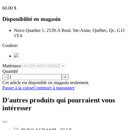
60.00 $
Disponibilité en magasin
Nuvo Quartier 1, 2539-A Boul. Ste-Anne, Québec, Qc. G1J
1Y4
Couleur:
Matériaux:
Quantité
-
+
Cet article est disponible en magasin seulement.
Passer à la caisse
Continuer à magasiner
D'autres produits qui pourraient vous
intéresser