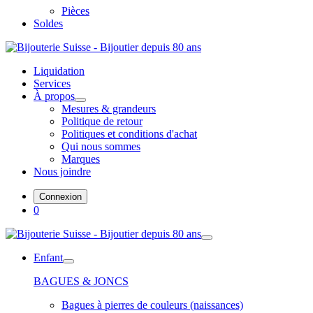
Pièces
Soldes
Liquidation
Services
À propos
Mesures & grandeurs
Politique de retour
Politiques et conditions d'achat
Qui nous sommes
Marques
Nous joindre
Connexion
0
Enfant
BAGUES & JONCS
Bagues à pierres de couleurs (naissances)