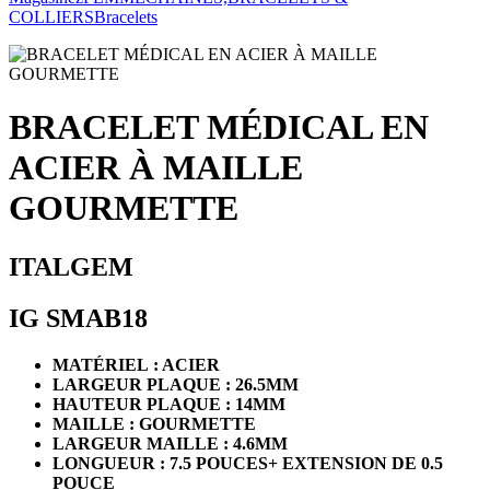
COLLIERS
Bracelets
BRACELET MÉDICAL EN
ACIER À MAILLE
GOURMETTE
ITALGEM
IG SMAB18
MATÉRIEL : ACIER
LARGEUR PLAQUE : 26.5MM
HAUTEUR PLAQUE : 14MM
MAILLE : GOURMETTE
LARGEUR MAILLE : 4.6MM
LONGUEUR : 7.5 POUCES+ EXTENSION DE 0.5
POUCE