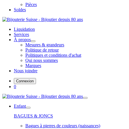
Pièces
Soldes
Liquidation
Services
À propos
Mesures & grandeurs
Politique de retour
Politiques et conditions d'achat
Qui nous sommes
Marques
Nous joindre
Connexion
0
Enfant
BAGUES & JONCS
Bagues à pierres de couleurs (naissances)