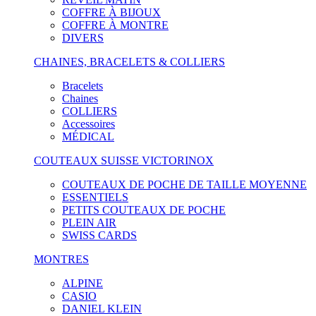
COFFRE À BIJOUX
COFFRE À MONTRE
DIVERS
CHAINES, BRACELETS & COLLIERS
Bracelets
Chaines
COLLIERS
Accessoires
MÉDICAL
COUTEAUX SUISSE VICTORINOX
COUTEAUX DE POCHE DE TAILLE MOYENNE
ESSENTIELS
PETITS COUTEAUX DE POCHE
PLEIN AIR
SWISS CARDS
MONTRES
ALPINE
CASIO
DANIEL KLEIN