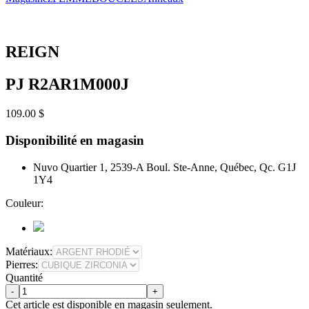
REIGN
PJ R2AR1M000J
109.00 $
Disponibilité en magasin
Nuvo Quartier 1, 2539-A Boul. Ste-Anne, Québec, Qc. G1J
1Y4
Couleur:
Matériaux:
Pierres:
Quantité
-
+
Cet article est disponible en magasin seulement.