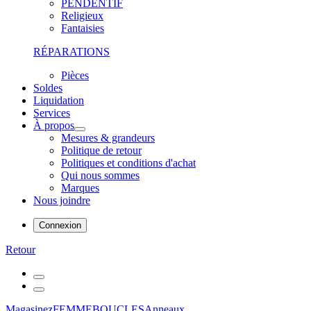
PENDENTIF
Religieux
Fantaisies
RÉPARATIONS
Pièces
Soldes
Liquidation
Services
À propos
Mesures & grandeurs
Politique de retour
Politiques et conditions d'achat
Qui nous sommes
Marques
Nous joindre
Connexion
Retour
Magasinez
FEMME
BOUCLES
Anneaux