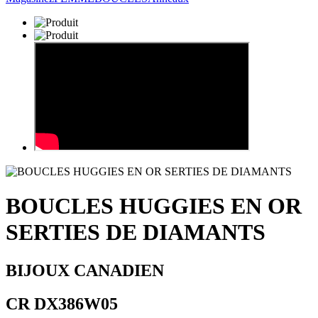
BOUCLES HUGGIES EN OR
SERTIES DE DIAMANTS
BIJOUX CANADIEN
CR DX386W05