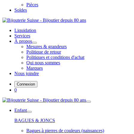
Pièces
Soldes
Liquidation
Services
À propos
Mesures & grandeurs
Politique de retour
Politiques et conditions d'achat
Qui nous sommes
Marques
Nous joindre
Connexion
0
Enfant
BAGUES & JONCS
Bagues à pierres de couleurs (naissances)