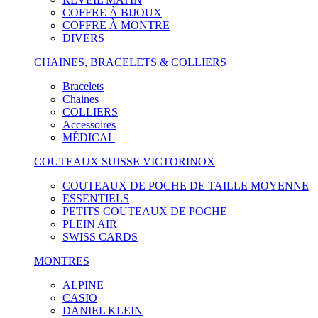
COFFRE À BIJOUX
COFFRE À MONTRE
DIVERS
CHAINES, BRACELETS & COLLIERS
Bracelets
Chaines
COLLIERS
Accessoires
MÉDICAL
COUTEAUX SUISSE VICTORINOX
COUTEAUX DE POCHE DE TAILLE MOYENNE
ESSENTIELS
PETITS COUTEAUX DE POCHE
PLEIN AIR
SWISS CARDS
MONTRES
ALPINE
CASIO
DANIEL KLEIN