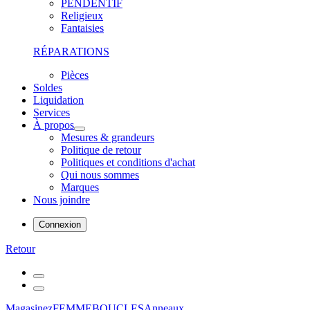
PENDENTIF
Religieux
Fantaisies
RÉPARATIONS
Pièces
Soldes
Liquidation
Services
À propos
Mesures & grandeurs
Politique de retour
Politiques et conditions d'achat
Qui nous sommes
Marques
Nous joindre
Connexion
Retour
Magasinez
FEMME
BOUCLES
Anneaux