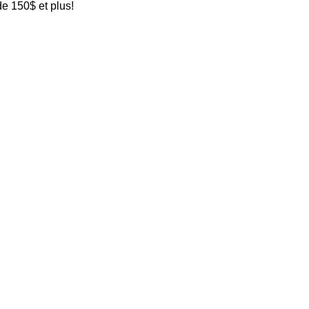
de 150$ et plus!