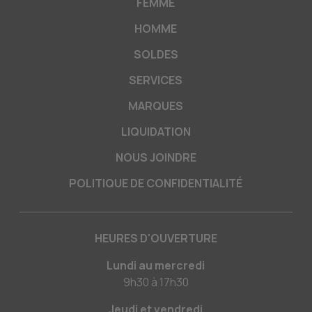
FEMME
HOMME
SOLDES
SERVICES
MARQUES
LIQUIDATION
NOUS JOINDRE
POLITIQUE DE CONFIDENTIALITÉ
HEURES D'OUVERTURE
Lundi au mercredi
9h30
à
17h30
Jeudi et vendredi