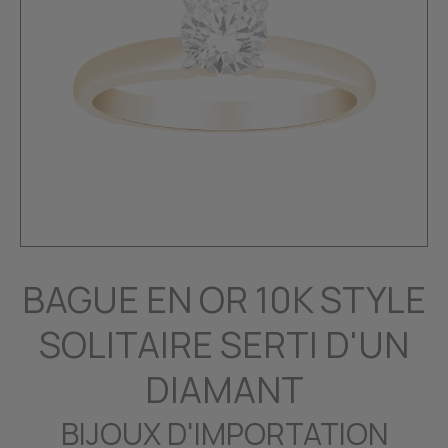
BAGUE EN OR 10K STYLE
SOLITAIRE SERTI D'UN
DIAMANT
BIJOUX D'IMPORTATION