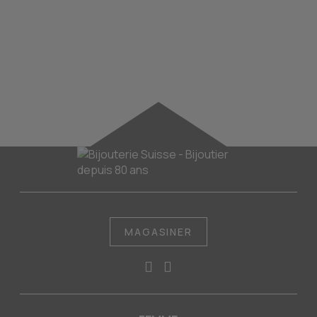
MAGASINER