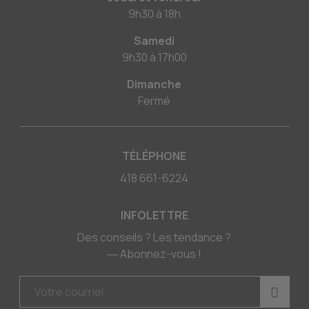
9h30
à
18h
Samedi
9h30
à
17h00
Dimanche
Fermé
TÉLÉPHONE
418 661-6224
INFOLETTRE
Des conseils ? Les tendance ?
― Abonnez-vous !