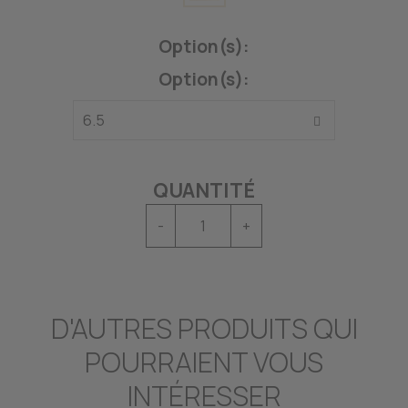
Option(s):
Option(s):
QUANTITÉ
-
+
D'AUTRES PRODUITS QUI
POURRAIENT VOUS
INTÉRESSER