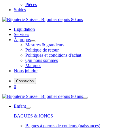
Pièces
Soldes
Liquidation
Services
À propos
Mesures & grandeurs
Politique de retour
Politiques et conditions d'achat
Qui nous sommes
Marques
Nous joindre
Connexion
0
Enfant
BAGUES & JONCS
Bagues à pierres de couleurs (naissances)