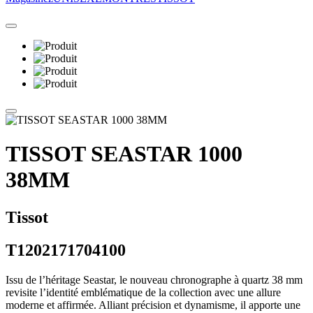
TISSOT SEASTAR 1000
38MM
Tissot
T1202171704100
Issu de l’héritage Seastar, le nouveau chronographe à quartz 38 mm
revisite l’identité emblématique de la collection avec une allure
moderne et affirmée. Alliant précision et dynamisme, il apporte une