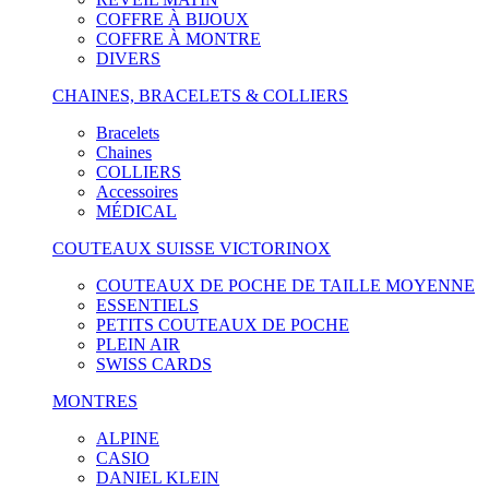
COFFRE À BIJOUX
COFFRE À MONTRE
DIVERS
CHAINES, BRACELETS & COLLIERS
Bracelets
Chaines
COLLIERS
Accessoires
MÉDICAL
COUTEAUX SUISSE VICTORINOX
COUTEAUX DE POCHE DE TAILLE MOYENNE
ESSENTIELS
PETITS COUTEAUX DE POCHE
PLEIN AIR
SWISS CARDS
MONTRES
ALPINE
CASIO
DANIEL KLEIN