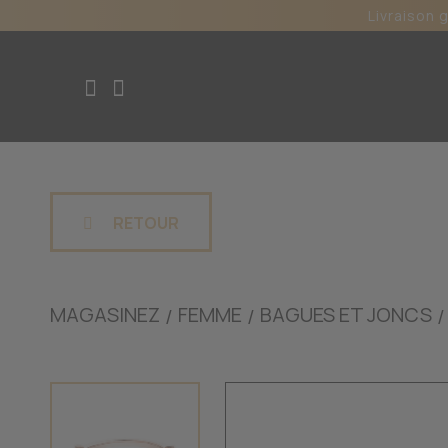
Livraison 
RETOUR
MAGASINEZ
FEMME
BAGUES ET JONCS