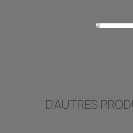
D'AUTRES PROD