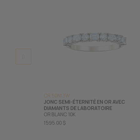
CR 50N13W
JONC SEMI-ÉTERNITÉ EN OR AVEC
DIAMANTS DE LABORATOIRE
OR BLANC 10K
1595.00 $