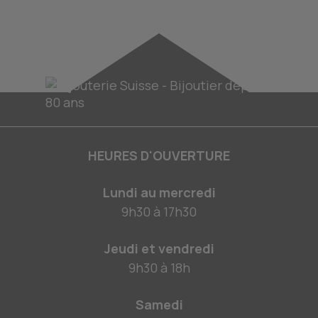
HEURES D'OUVERTURE
Lundi au mercredi
9h30
à
17h30
Jeudi et vendredi
9h30
à
18h
Samedi