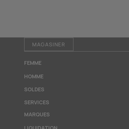
MAGASINER
FEMME
HOMME
SOLDES
SERVICES
MARQUES
LIQUIDATION