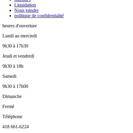
Liquidation
Nous joindre
politique de confidentialité
heures d'ouverture
Lundi au mercredi
9h30
à
17h30
Jeudi et vendredi
9h30
à
18h
Samedi
9h30
à
17h00
Dimanche
Fermé
Téléphone
418 661-6224