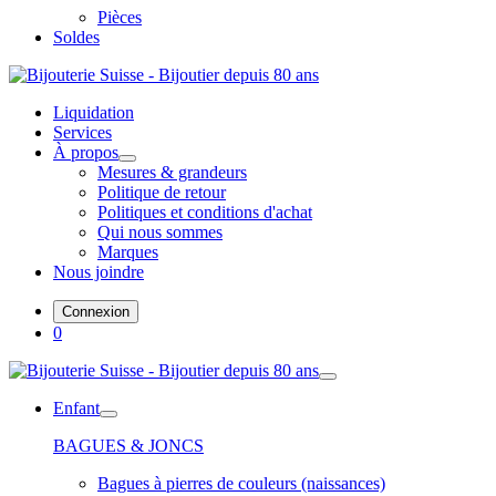
Pièces
Soldes
Liquidation
Services
À propos
Mesures & grandeurs
Politique de retour
Politiques et conditions d'achat
Qui nous sommes
Marques
Nous joindre
Connexion
0
Enfant
BAGUES & JONCS
Bagues à pierres de couleurs (naissances)