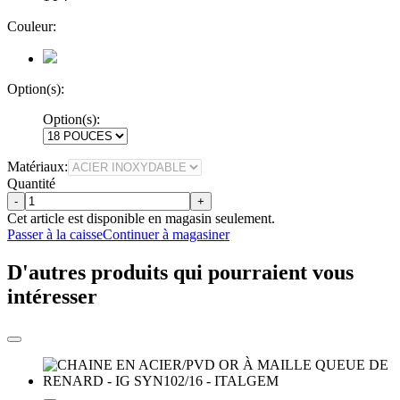
Couleur:
Option(s):
Option(s):
Matériaux:
Quantité
-
+
Cet article est disponible en magasin seulement.
Passer à la caisse
Continuer à magasiner
D'autres produits qui pourraient vous
intéresser