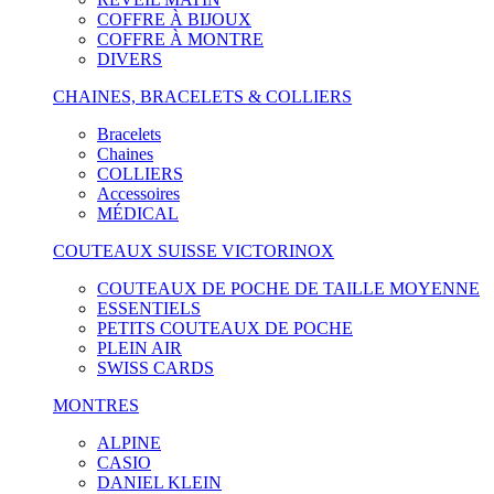
COFFRE À BIJOUX
COFFRE À MONTRE
DIVERS
CHAINES, BRACELETS & COLLIERS
Bracelets
Chaines
COLLIERS
Accessoires
MÉDICAL
COUTEAUX SUISSE VICTORINOX
COUTEAUX DE POCHE DE TAILLE MOYENNE
ESSENTIELS
PETITS COUTEAUX DE POCHE
PLEIN AIR
SWISS CARDS
MONTRES
ALPINE
CASIO
DANIEL KLEIN