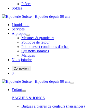
Pièces
Soldes
Liquidation
Services
À propos
Mesures & grandeurs
Politique de retour
Politiques et conditions d'achat
Qui nous sommes
Marques
Nous joindre
Connexion
0
Enfant
BAGUES & JONCS
Bagues à pierres de couleurs (naissances)