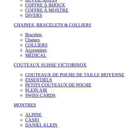
COFFRE À BIJOUX
COFFRE À MONTRE
DIVERS
CHAINES, BRACELETS & COLLIERS
Bracelets
Chaines
COLLIERS
Accessoires
MÉDICAL
COUTEAUX SUISSE VICTORINOX
COUTEAUX DE POCHE DE TAILLE MOYENNE
ESSENTIELS
PETITS COUTEAUX DE POCHE
PLEIN AIR
SWISS CARDS
MONTRES
ALPINE
CASIO
DANIEL KLEIN