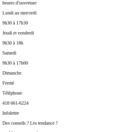
heures d'ouverture
Lundi au mercredi
9h30
à
17h30
Jeudi et vendredi
9h30
à
18h
Samedi
9h30
à
17h00
Dimanche
Fermé
Téléphone
418 661-6224
Infolettre
Des conseils ? Les tendance ?