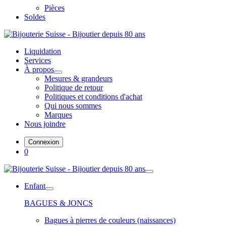
Pièces
Soldes
Liquidation
Services
À propos
Mesures & grandeurs
Politique de retour
Politiques et conditions d'achat
Qui nous sommes
Marques
Nous joindre
Connexion
0
Enfant
BAGUES & JONCS
Bagues à pierres de couleurs (naissances)