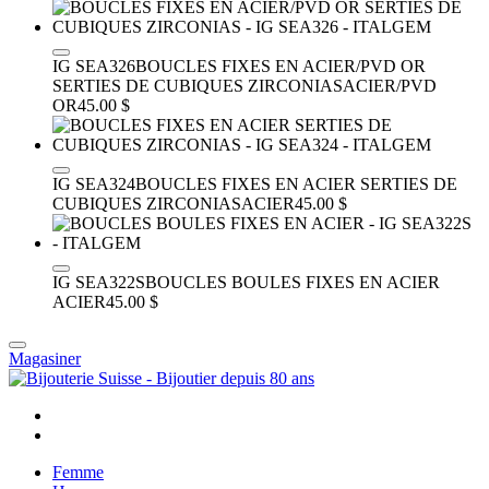
IG SEA326
BOUCLES FIXES EN ACIER/PVD OR
SERTIES DE CUBIQUES ZIRCONIAS
ACIER/PVD
OR
45.00 $
IG SEA324
BOUCLES FIXES EN ACIER SERTIES DE
CUBIQUES ZIRCONIAS
ACIER
45.00 $
IG SEA322S
BOUCLES BOULES FIXES EN ACIER
ACIER
45.00 $
Magasiner
Femme