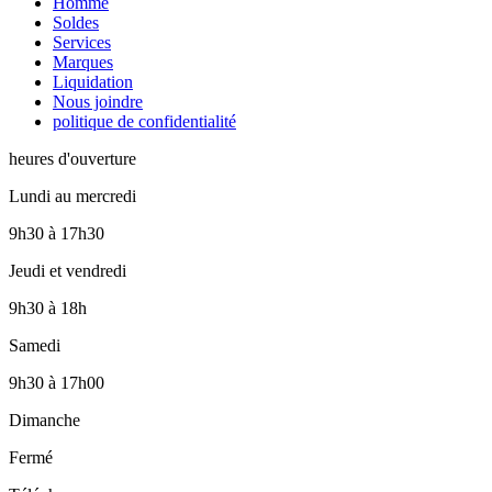
Homme
Soldes
Services
Marques
Liquidation
Nous joindre
politique de confidentialité
heures d'ouverture
Lundi au mercredi
9h30
à
17h30
Jeudi et vendredi
9h30
à
18h
Samedi
9h30
à
17h00
Dimanche
Fermé