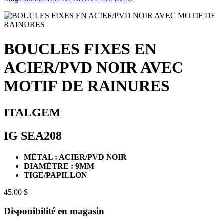
BOUCLES FIXES EN
ACIER/PVD NOIR AVEC
MOTIF DE RAINURES
ITALGEM
IG SEA208
MÉTAL : ACIER/PVD NOIR
DIAMÈTRE : 9MM
TIGE/PAPILLON
45.00 $
Disponibilité en magasin