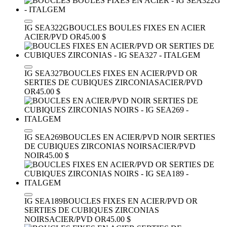
IG SEA322G
BOUCLES BOULES FIXES EN ACIER
ACIER/PVD OR
45.00 $
IG SEA327
BOUCLES FIXES EN ACIER/PVD OR
SERTIES DE CUBIQUES ZIRCONIAS
ACIER/PVD
OR
45.00 $
IG SEA269
BOUCLES EN ACIER/PVD NOIR SERTIES
DE CUBIQUES ZIRCONIAS NOIRS
ACIER/PVD
NOIR
45.00 $
IG SEA189
BOUCLES FIXES EN ACIER/PVD OR
SERTIES DE CUBIQUES ZIRCONIAS
NOIRS
ACIER/PVD OR
45.00 $