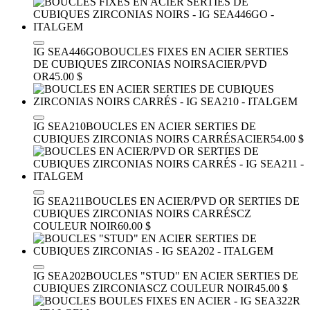
IG SEA446GO
BOUCLES FIXES EN ACIER SERTIES
DE CUBIQUES ZIRCONIAS NOIRS
ACIER/PVD
OR
45.00 $
IG SEA210
BOUCLES EN ACIER SERTIES DE
CUBIQUES ZIRCONIAS NOIRS CARRÉS
ACIER
54.00 $
IG SEA211
BOUCLES EN ACIER/PVD OR SERTIES DE
CUBIQUES ZIRCONIAS NOIRS CARRÉS
CZ
COULEUR NOIR
60.00 $
IG SEA202
BOUCLES "STUD" EN ACIER SERTIES DE
CUBIQUES ZIRCONIAS
CZ COULEUR NOIR
45.00 $