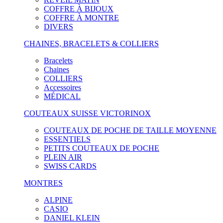
COFFRE À BIJOUX
COFFRE À MONTRE
DIVERS
CHAINES, BRACELETS & COLLIERS
Bracelets
Chaines
COLLIERS
Accessoires
MÉDICAL
COUTEAUX SUISSE VICTORINOX
COUTEAUX DE POCHE DE TAILLE MOYENNE
ESSENTIELS
PETITS COUTEAUX DE POCHE
PLEIN AIR
SWISS CARDS
MONTRES
ALPINE
CASIO
DANIEL KLEIN