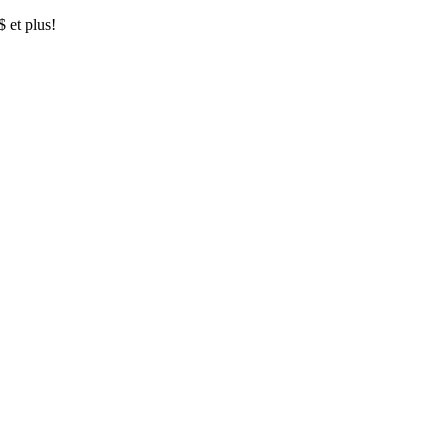
$ et plus!