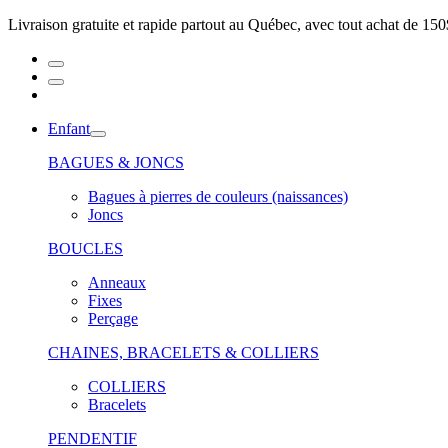
Livraison gratuite et rapide partout au Québec, avec tout achat de 150
Enfant
BAGUES & JONCS
Bagues à pierres de couleurs (naissances)
Joncs
BOUCLES
Anneaux
Fixes
Perçage
CHAINES, BRACELETS & COLLIERS
COLLIERS
Bracelets
PENDENTIF