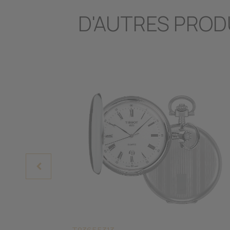
D'AUTRES PROD