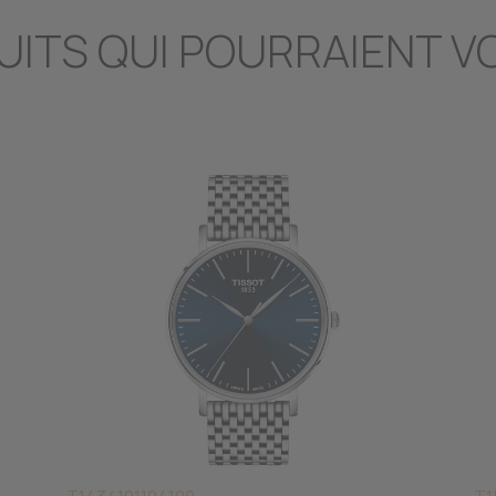
UITS QUI POURRAIENT V