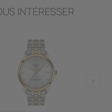
OUS INTÉRESSER