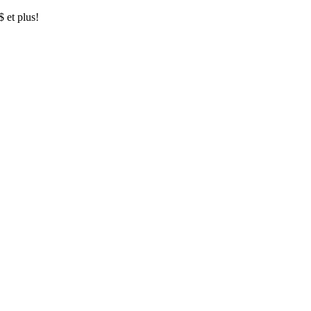
$ et plus!