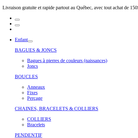
Livraison gratuite et rapide partout au Québec, avec tout achat de 150
Enfant
BAGUES & JONCS
Bagues à pierres de couleurs (naissances)
Joncs
BOUCLES
Anneaux
Fixes
Perçage
CHAINES, BRACELETS & COLLIERS
COLLIERS
Bracelets
PENDENTIF