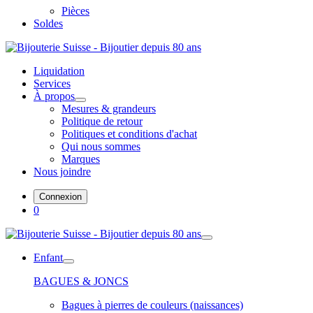
Pièces
Soldes
Liquidation
Services
À propos
Mesures & grandeurs
Politique de retour
Politiques et conditions d'achat
Qui nous sommes
Marques
Nous joindre
Connexion
0
Enfant
BAGUES & JONCS
Bagues à pierres de couleurs (naissances)