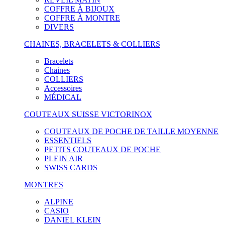
COFFRE À BIJOUX
COFFRE À MONTRE
DIVERS
CHAINES, BRACELETS & COLLIERS
Bracelets
Chaines
COLLIERS
Accessoires
MÉDICAL
COUTEAUX SUISSE VICTORINOX
COUTEAUX DE POCHE DE TAILLE MOYENNE
ESSENTIELS
PETITS COUTEAUX DE POCHE
PLEIN AIR
SWISS CARDS
MONTRES
ALPINE
CASIO
DANIEL KLEIN