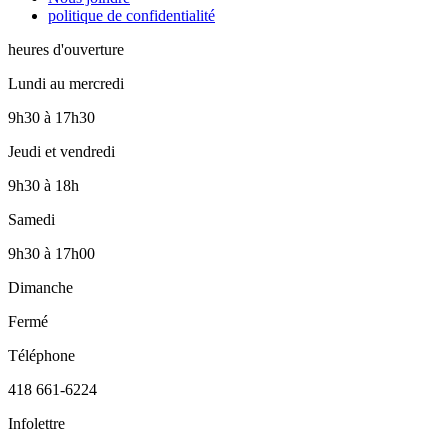
politique de confidentialité
heures d'ouverture
Lundi au mercredi
9h30
à
17h30
Jeudi et vendredi
9h30
à
18h
Samedi
9h30
à
17h00
Dimanche
Fermé
Téléphone
418 661-6224
Infolettre