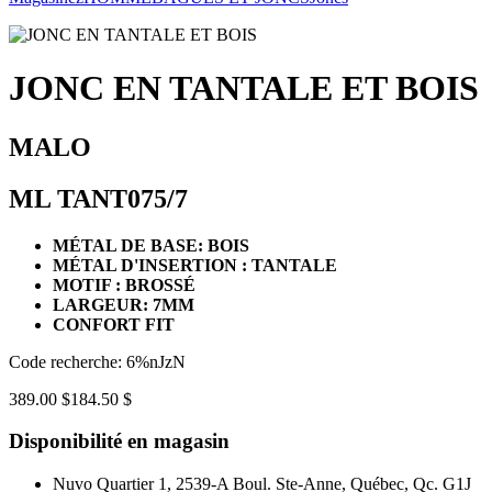
JONC EN TANTALE ET BOIS
MALO
ML TANT075/7
MÉTAL DE BASE: BOIS
MÉTAL D'INSERTION : TANTALE
MOTIF : BROSSÉ
LARGEUR: 7MM
CONFORT FIT
Code recherche: 6%nJzN
389.00 $
184.50 $
Disponibilité en magasin
Nuvo Quartier 1, 2539-A Boul. Ste-Anne, Québec, Qc. G1J