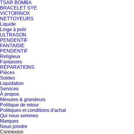
TSAR BOMBA
BRACELET SYE
VICTORINOX
NETTOYEURS
Liquide
Linge à polir
ULTRASON
PENDENTIF
FANTAISIE
PENDENTIF
Religieux
Fantaisies
RÉPARATIONS
Pièces
Soldes
Liquidation
Services
À propos
Mesures & grandeurs
Politique de retour
Politiques et conditions d'achat
Qui nous sommes
Marques
Nous joindre
Connexion