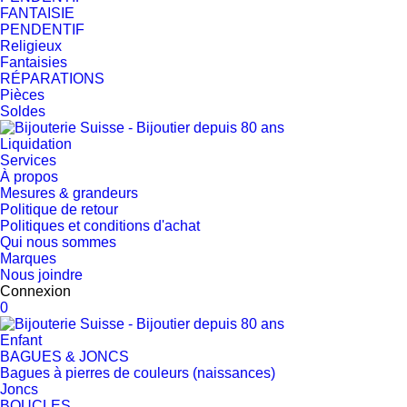
FANTAISIE
PENDENTIF
Religieux
Fantaisies
RÉPARATIONS
Pièces
Soldes
Liquidation
Services
À propos
Mesures & grandeurs
Politique de retour
Politiques et conditions d'achat
Qui nous sommes
Marques
Nous joindre
Connexion
0
Enfant
BAGUES & JONCS
Bagues à pierres de couleurs (naissances)
Joncs
BOUCLES