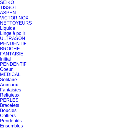
SEIKO
TISSOT
ASPEN
VICTORINOX
NETTOYEURS
Liquide
Linge à polir
ULTRASON
PENDENTIF
BROCHE
FANTAISIE
Initial
PENDENTIF
Coeur
MÉDICAL
Solitaire
Animaux
Fantaisies
Religieux
PERLES
Bracelets
Boucles
Colliers
Pendentifs
Ensembles