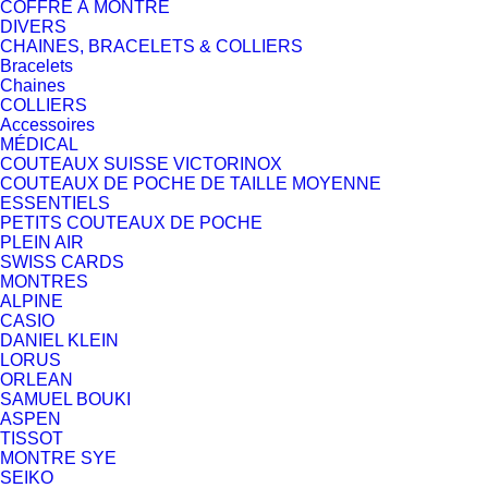
COFFRE À MONTRE
DIVERS
CHAINES, BRACELETS & COLLIERS
Bracelets
Chaines
COLLIERS
Accessoires
MÉDICAL
COUTEAUX SUISSE VICTORINOX
COUTEAUX DE POCHE DE TAILLE MOYENNE
ESSENTIELS
PETITS COUTEAUX DE POCHE
PLEIN AIR
SWISS CARDS
MONTRES
ALPINE
CASIO
DANIEL KLEIN
LORUS
ORLEAN
SAMUEL BOUKI
ASPEN
TISSOT
MONTRE SYE
SEIKO