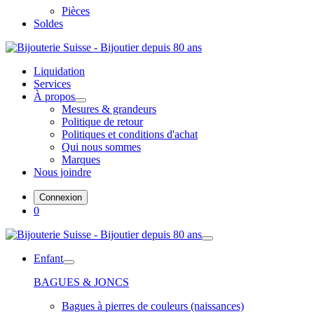
Pièces
Soldes
Liquidation
Services
À propos
Mesures & grandeurs
Politique de retour
Politiques et conditions d'achat
Qui nous sommes
Marques
Nous joindre
Connexion
0
Enfant
BAGUES & JONCS
Bagues à pierres de couleurs (naissances)