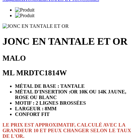
JONC EN TANTALE ET OR
MALO
ML MRDTC1814W
MÉTAL DE BASE : TANTALE
MÉTAL D'INSERTION :OR 10K OU 14K JAUNE,
ROSE OU BLANC
MOTIF : 2 LIGNES BROSSÉES
LARGEUR : 8MM
CONFORT FIT
LE PRIX EST APPROXIMATIF, CALCULÉ AVEC LA
GRANDEUR 10 ET PEUX CHANGER SELON LE TAUX
DE L'OR.