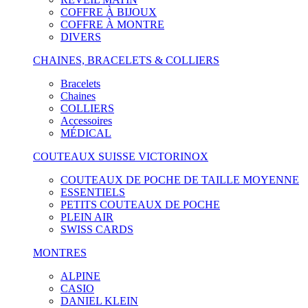
COFFRE À BIJOUX
COFFRE À MONTRE
DIVERS
CHAINES, BRACELETS & COLLIERS
Bracelets
Chaines
COLLIERS
Accessoires
MÉDICAL
COUTEAUX SUISSE VICTORINOX
COUTEAUX DE POCHE DE TAILLE MOYENNE
ESSENTIELS
PETITS COUTEAUX DE POCHE
PLEIN AIR
SWISS CARDS
MONTRES
ALPINE
CASIO
DANIEL KLEIN