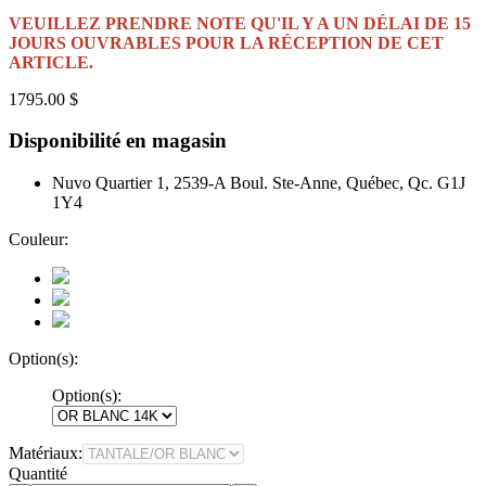
VEUILLEZ PRENDRE NOTE QU'IL Y A UN DÉLAI DE 15
JOURS OUVRABLES POUR LA RÉCEPTION DE CET
ARTICLE.
1795.00 $
Disponibilité en magasin
Nuvo Quartier 1, 2539-A Boul. Ste-Anne, Québec, Qc. G1J
1Y4
Couleur:
Option(s):
Option(s):
Matériaux:
Quantité