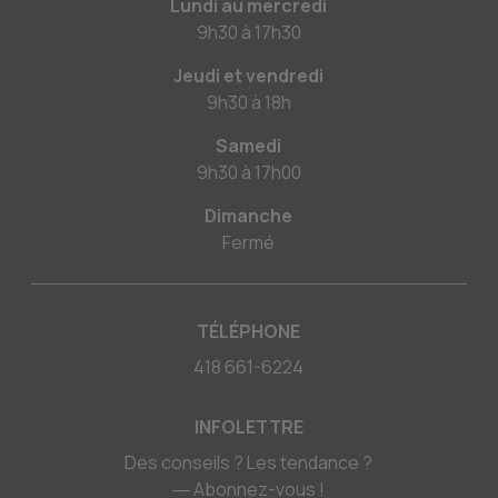
Lundi au mercredi
9h30
à
17h30
Jeudi et vendredi
9h30
à
18h
Samedi
9h30
à
17h00
Dimanche
Fermé
TÉLÉPHONE
418 661-6224
INFOLETTRE
Des conseils ? Les tendance ?
― Abonnez-vous !