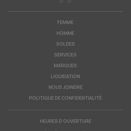
FEMME
HOMME
SOLDES
SERVICES
MARQUES
LIQUIDATION
NOUS JOINDRE
POLITIQUE DE CONFIDENTIALITÉ
HEURES D'OUVERTURE