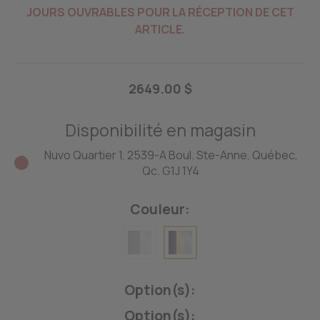
JOURS OUVRABLES POUR LA RÉCEPTION DE CET
ARTICLE.
2649.00 $
Disponibilité en magasin
Nuvo Quartier 1, 2539-A Boul. Ste-Anne, Québec,
Qc. G1J 1Y4
Couleur:
Option(s):
Option(s):