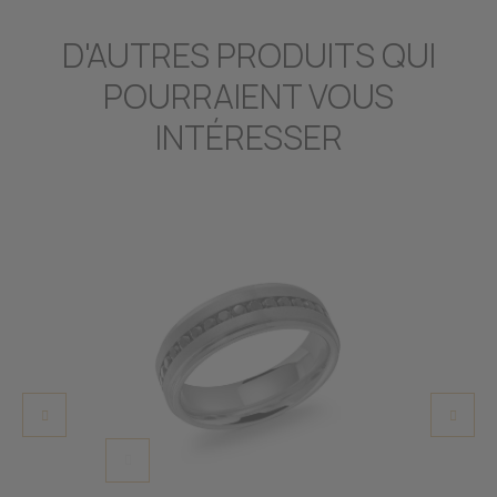
D'AUTRES PRODUITS QUI
POURRAIENT VOUS
INTÉRESSER