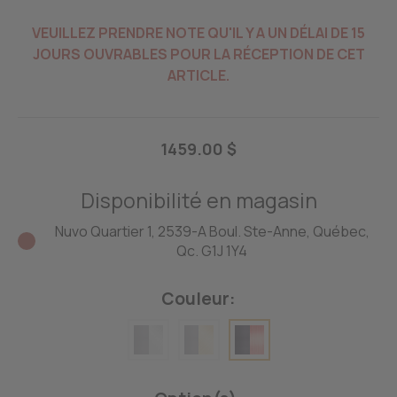
VEUILLEZ PRENDRE NOTE QU'IL Y A UN DÉLAI DE 15
JOURS OUVRABLES POUR LA RÉCEPTION DE CET
ARTICLE.
1459.00 $
Disponibilité en magasin
Nuvo Quartier 1, 2539-A Boul. Ste-Anne, Québec,
Qc. G1J 1Y4
Couleur: