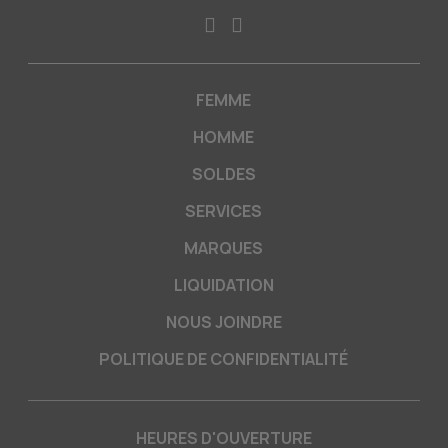
FEMME
HOMME
SOLDES
SERVICES
MARQUES
LIQUIDATION
NOUS JOINDRE
POLITIQUE DE CONFIDENTIALITÉ
HEURES D'OUVERTURE