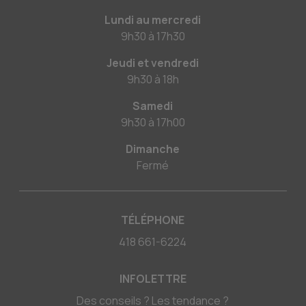
Lundi au mercredi
9h30
à
17h30
Jeudi et vendredi
9h30
à
18h
Samedi
9h30
à
17h00
Dimanche
Fermé
TÉLÉPHONE
418 661-6224
INFOLETTRE
Des conseils ? Les tendance ?