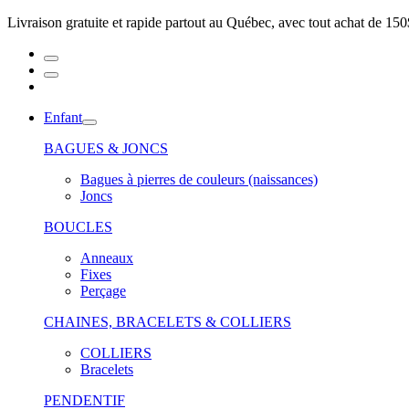
Livraison gratuite et rapide partout au Québec, avec tout achat de 150
Enfant
BAGUES & JONCS
Bagues à pierres de couleurs (naissances)
Joncs
BOUCLES
Anneaux
Fixes
Perçage
CHAINES, BRACELETS & COLLIERS
COLLIERS
Bracelets
PENDENTIF