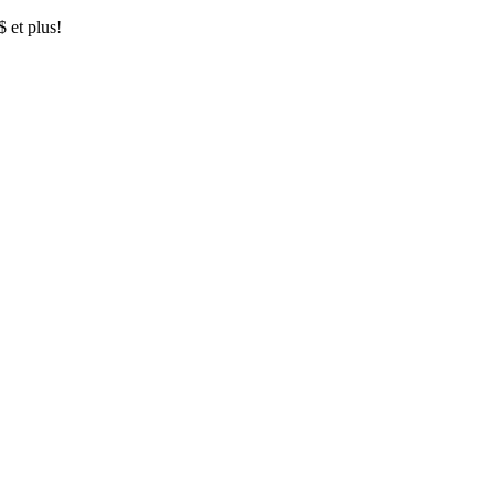
$ et plus!