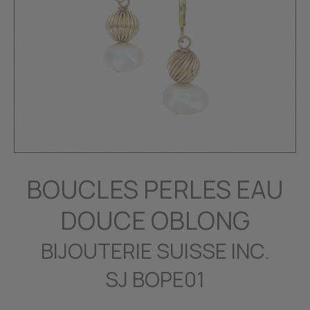
BOUCLES PERLES EAU
DOUCE OBLONG
BIJOUTERIE SUISSE INC.
SJ BOPE01