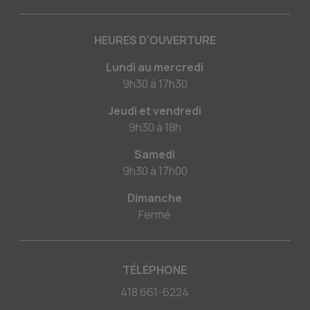
HEURES D'OUVERTURE
Lundi au mercredi
9h30
à
17h30
Jeudi et vendredi
9h30
à
18h
Samedi
9h30
à
17h00
Dimanche
Fermé
TÉLÉPHONE
418 661-6224