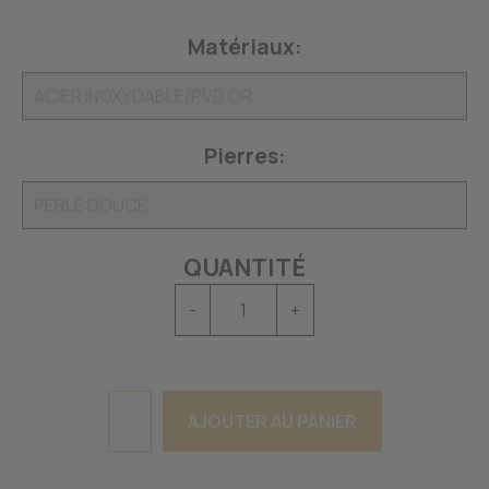
Matériaux:
Pierres:
QUANTITÉ
-
+
AJOUTER AU PANIER