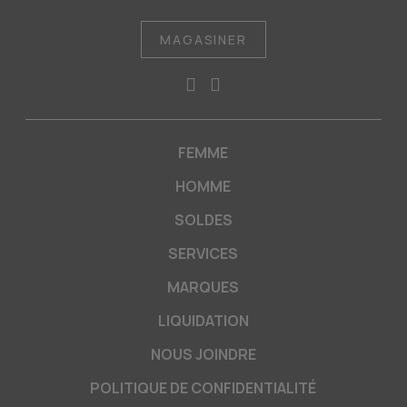
MAGASINER
FEMME
HOMME
SOLDES
SERVICES
MARQUES
LIQUIDATION
NOUS JOINDRE
POLITIQUE DE CONFIDENTIALITÉ