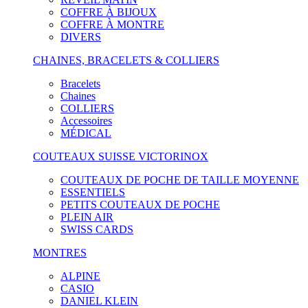
COFFRE À BIJOUX
COFFRE À MONTRE
DIVERS
CHAINES, BRACELETS & COLLIERS
Bracelets
Chaines
COLLIERS
Accessoires
MÉDICAL
COUTEAUX SUISSE VICTORINOX
COUTEAUX DE POCHE DE TAILLE MOYENNE
ESSENTIELS
PETITS COUTEAUX DE POCHE
PLEIN AIR
SWISS CARDS
MONTRES
ALPINE
CASIO
DANIEL KLEIN