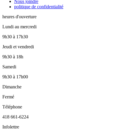
Nous joindre
politique de confidentialité
heures d'ouverture
Lundi au mercredi
9h30
à
17h30
Jeudi et vendredi
9h30
à
18h
Samedi
9h30
à
17h00
Dimanche
Fermé
Téléphone
418 661-6224
Infolettre