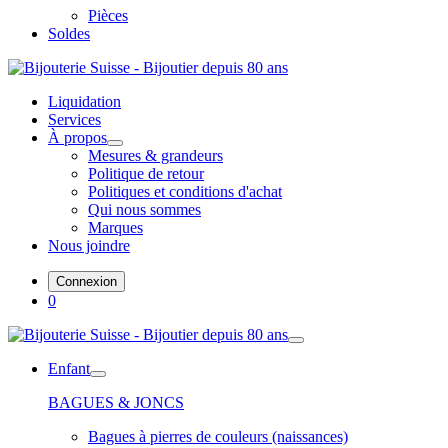
Pièces
Soldes
Liquidation
Services
À propos
Mesures & grandeurs
Politique de retour
Politiques et conditions d'achat
Qui nous sommes
Marques
Nous joindre
Connexion
0
Enfant
BAGUES & JONCS
Bagues à pierres de couleurs (naissances)