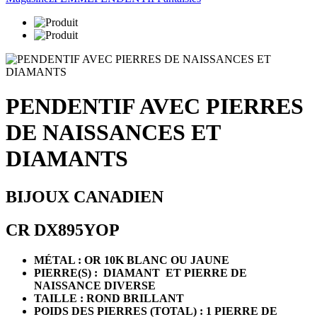
PENDENTIF AVEC PIERRES
DE NAISSANCES ET
DIAMANTS
BIJOUX CANADIEN
CR DX895YOP
MÉTAL : OR 10K BLANC OU JAUNE
PIERRE(S) : DIAMANT ET PIERRE DE
NAISSANCE DIVERSE
TAILLE : ROND BRILLANT
POIDS DES PIERRES (TOTAL) : 1 PIERRE DE