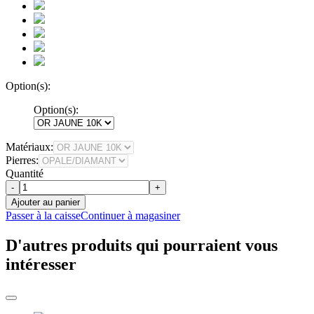
Option(s):
Option(s):
Matériaux:
Pierres:
Quantité
-
+
Ajouter au panier
Passer à la caisse
Continuer à magasiner
D'autres produits qui pourraient vous
intéresser