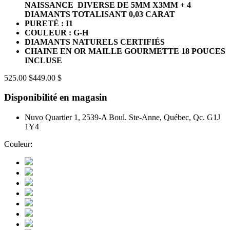
NAISSANCE DIVERSE DE 5MM X3MM + 4
DIAMANTS TOTALISANT 0,03 CARAT
PURETÉ : I1
COULEUR : G-H
DIAMANTS NATURELS CERTIFIÉS
CHAINE EN OR MAILLE GOURMETTE 18 POUCES
INCLUSE
525.00 $
449.00 $
Disponibilité en magasin
Nuvo Quartier 1, 2539-A Boul. Ste-Anne, Québec, Qc. G1J
1Y4
Couleur: