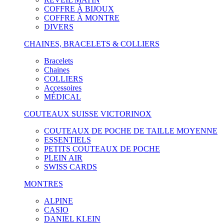
COFFRE À BIJOUX
COFFRE À MONTRE
DIVERS
CHAINES, BRACELETS & COLLIERS
Bracelets
Chaines
COLLIERS
Accessoires
MÉDICAL
COUTEAUX SUISSE VICTORINOX
COUTEAUX DE POCHE DE TAILLE MOYENNE
ESSENTIELS
PETITS COUTEAUX DE POCHE
PLEIN AIR
SWISS CARDS
MONTRES
ALPINE
CASIO
DANIEL KLEIN