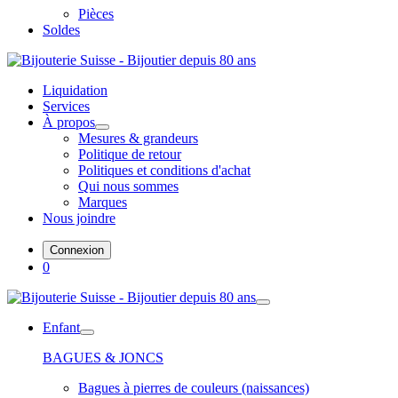
Pièces
Soldes
Liquidation
Services
À propos
Mesures & grandeurs
Politique de retour
Politiques et conditions d'achat
Qui nous sommes
Marques
Nous joindre
Connexion
0
Enfant
BAGUES & JONCS
Bagues à pierres de couleurs (naissances)