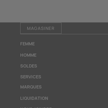
MAGASINER
FEMME
HOMME
SOLDES
SERVICES
MARQUES
LIQUIDATION