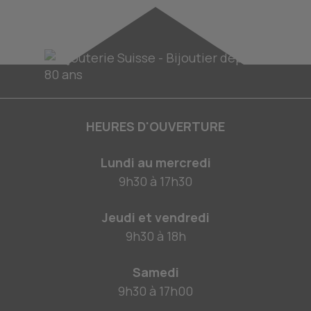
HEURES D'OUVERTURE
Lundi au mercredi
9h30
à
17h30
Jeudi et vendredi
9h30
à
18h
Samedi
9h30
à
17h00