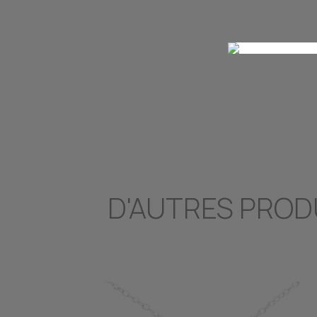
D'AUTRES PROD