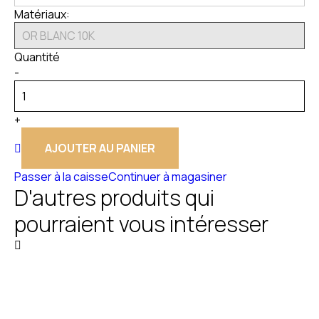
Matériaux:
Quantité
-
+
AJOUTER AU PANIER
Passer à la caisse
Continuer à magasiner
D'autres produits qui
pourraient vous intéresser