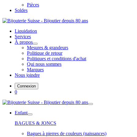
Pièces
Soldes
Liquidation
Services
À propos
Mesures & grandeurs
Politique de retour
Politiques et conditions d'achat
Qui nous sommes
Marques
Nous joindre
Connexion
0
Enfant
BAGUES & JONCS
Bagues à pierres de couleurs (naissances)