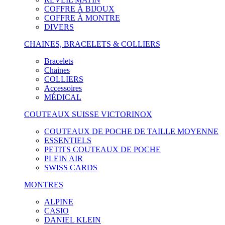
COFFRE À BIJOUX
COFFRE À MONTRE
DIVERS
CHAINES, BRACELETS & COLLIERS
Bracelets
Chaines
COLLIERS
Accessoires
MÉDICAL
COUTEAUX SUISSE VICTORINOX
COUTEAUX DE POCHE DE TAILLE MOYENNE
ESSENTIELS
PETITS COUTEAUX DE POCHE
PLEIN AIR
SWISS CARDS
MONTRES
ALPINE
CASIO
DANIEL KLEIN