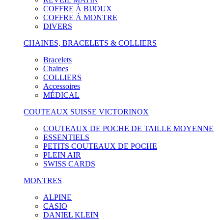
COFFRE À BIJOUX
COFFRE À MONTRE
DIVERS
CHAINES, BRACELETS & COLLIERS
Bracelets
Chaines
COLLIERS
Accessoires
MÉDICAL
COUTEAUX SUISSE VICTORINOX
COUTEAUX DE POCHE DE TAILLE MOYENNE
ESSENTIELS
PETITS COUTEAUX DE POCHE
PLEIN AIR
SWISS CARDS
MONTRES
ALPINE
CASIO
DANIEL KLEIN