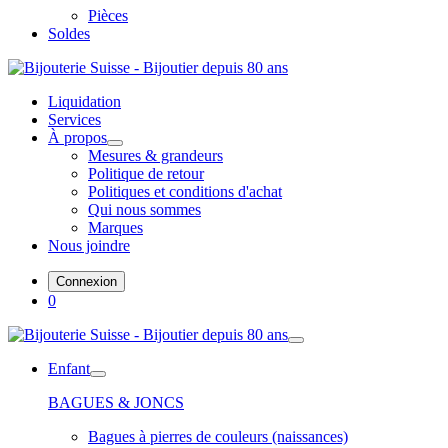
Pièces
Soldes
Liquidation
Services
À propos
Mesures & grandeurs
Politique de retour
Politiques et conditions d'achat
Qui nous sommes
Marques
Nous joindre
Connexion
0
Enfant
BAGUES & JONCS
Bagues à pierres de couleurs (naissances)