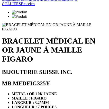
COLLIERS
Bracelets
BRACELET MÉDICAL EN
OR JAUNE À MAILLE
FIGARO
BIJOUTERIE SUISSE INC.
MB MEDFIG325Y
MÉTAL : OR 10K JAUNE
MAILLE : FIGARO
LARGEUR : 3.25MM
LONGUEUR : 7 POUCES