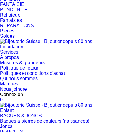
FANTAISIE
PENDENTIF
Religieux
Fantaisies
RÉPARATIONS
Pièces
Soldes
Liquidation
Services
À propos
Mesures & grandeurs
Politique de retour
Politiques et conditions d'achat
Qui nous sommes
Marques
Nous joindre
Connexion
0
Enfant
BAGUES & JONCS
Bagues à pierres de couleurs (naissances)
Joncs
BOUCLES