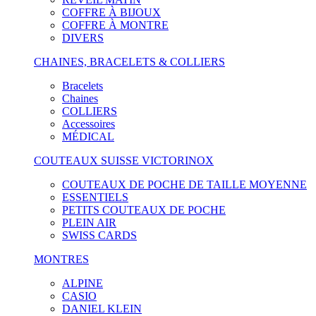
COFFRE À BIJOUX
COFFRE À MONTRE
DIVERS
CHAINES, BRACELETS & COLLIERS
Bracelets
Chaines
COLLIERS
Accessoires
MÉDICAL
COUTEAUX SUISSE VICTORINOX
COUTEAUX DE POCHE DE TAILLE MOYENNE
ESSENTIELS
PETITS COUTEAUX DE POCHE
PLEIN AIR
SWISS CARDS
MONTRES
ALPINE
CASIO
DANIEL KLEIN