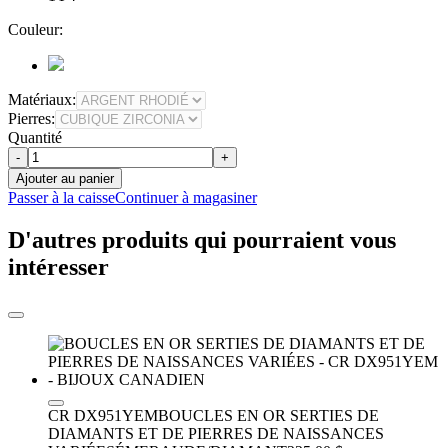
Couleur:
Matériaux:
Pierres:
Quantité
-
+
Ajouter au panier
Passer à la caisse
Continuer à magasiner
D'autres produits qui pourraient vous
intéresser
CR DX951YEM
BOUCLES EN OR SERTIES DE
DIAMANTS ET DE PIERRES DE NAISSANCES