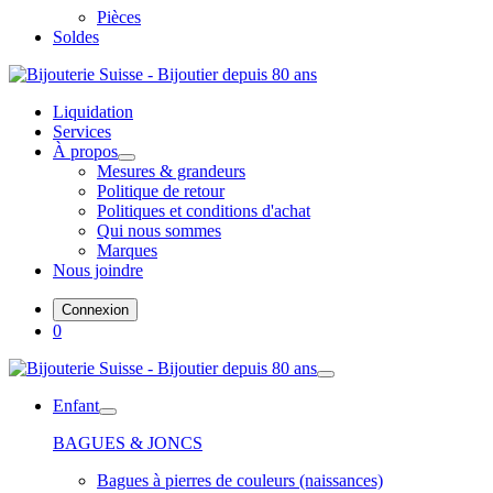
Pièces
Soldes
Liquidation
Services
À propos
Mesures & grandeurs
Politique de retour
Politiques et conditions d'achat
Qui nous sommes
Marques
Nous joindre
Connexion
0
Enfant
BAGUES & JONCS
Bagues à pierres de couleurs (naissances)