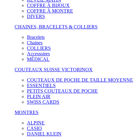
COFFRE À BIJOUX
COFFRE À MONTRE
DIVERS
CHAINES, BRACELETS & COLLIERS
Bracelets
Chaines
COLLIERS
Accessoires
MÉDICAL
COUTEAUX SUISSE VICTORINOX
COUTEAUX DE POCHE DE TAILLE MOYENNE
ESSENTIELS
PETITS COUTEAUX DE POCHE
PLEIN AIR
SWISS CARDS
MONTRES
ALPINE
CASIO
DANIEL KLEIN